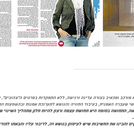
 מורכב ומכאיב בצורה עדינה ורגישה, ללא התמקדות בפרטים ה"צהובים",
שי שעברה האמנית, בעיבוד החוויה והנושא לתערוכת אמנות ובהשפעות ה
ה, התחושה בסופה היא תחושת עצמה ורצון להיות חלק מתהליך השינוי ש
.
ים והבינו את החשיבות שיש לעיסוק בנושא זה, לדיבור עליו והבאתו לתודע