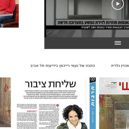
זין גלריה
כתבה של נעמי רייכמן בידיעות תל אביב