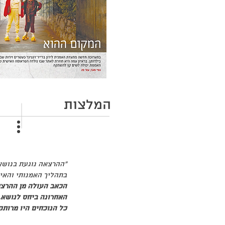
המלצות
"ההרצאה נוגעת בנושא
בתהליך האמנותי והאי
הכאב העולה מן ההרצא
האחרונה ביחס לנושא.
כל הנוכחים היו מרותק