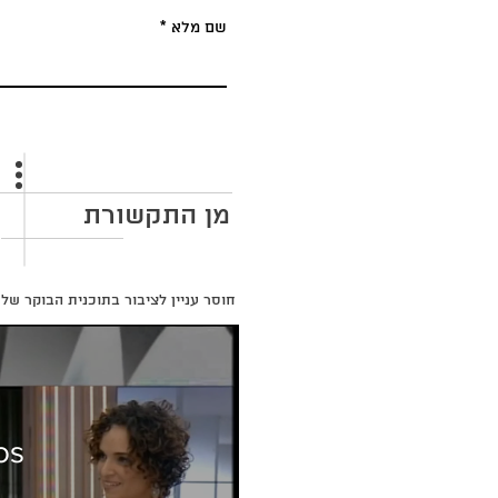
שם מלא
מן התקשורת
חוסר עניין לציבור בתוכנית הבוקר של
os