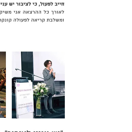
חייב לפעול, כי לציבור יש עניין
לאורך כל ההרצאה אני משיקה
ומשלבת קריאה לפעולה קונקר