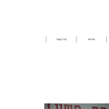
אודות
צרו קשר