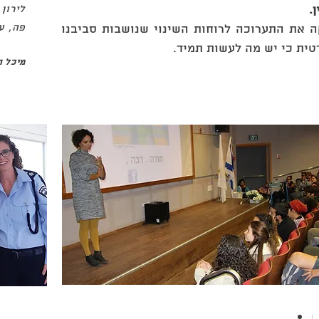
.
לירון
 את התערוכה לרוחות השינוי שנושבות סביבנו
פה, ע
טית כי יש
מה לעשות תמיד.
מיכל ה