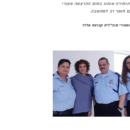
 הותירה אותנו בתום ההרצאה פעורי
ם חומר רב למחשבה.
מאירי מנכ"לית קבוצת אלדר