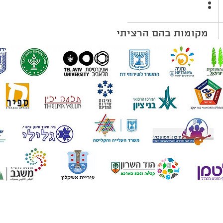
מקומות בהם הרציתי