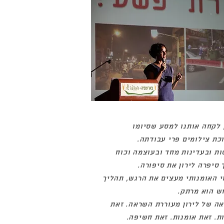
ן לקחה אותנו למסע שסיומו
כת צילומים פרי עבודתה.
ות ובעדינות מחד ובעוצמה וכוח
 סיפרה לירון את סיפורה.
י האומנותי מעצים את הרגש, תהליך
ש הוא מרתק.
ה של לירון מעוררת השראה. זאת
ת. זאת אומנות. זאת חשיפה.